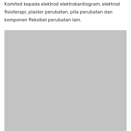
Komited kepada elektrod elektrokardiogram, elektrod
fisioterapi, plaster perubatan, pita perubatan dan
komponen fleksibel perubatan lain.