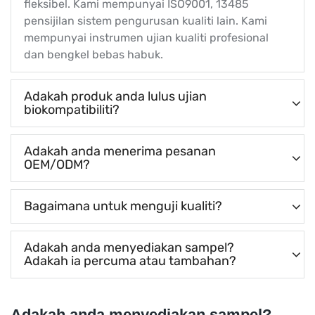
fleksibel. Kami mempunyai ISO9001, 13485
pensijilan sistem pengurusan kualiti lain. Kami
mempunyai instrumen ujian kualiti profesional
dan bengkel bebas habuk.
Adakah produk anda lulus ujian
biokompatibiliti?
Adakah anda menerima pesanan
OEM/ODM?
Bagaimana untuk menguji kualiti?
Adakah anda menyediakan sampel?
Adakah ia percuma atau tambahan?
Adakah anda menyediakan sampel?