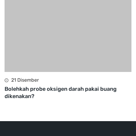
21 Disember
Bolehkah probe oksigen darah pakai buang
dikenakan?