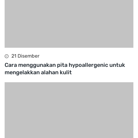
21 Disember
Cara menggunakan pita hypoallergenic untuk
mengelakkan alahan kulit