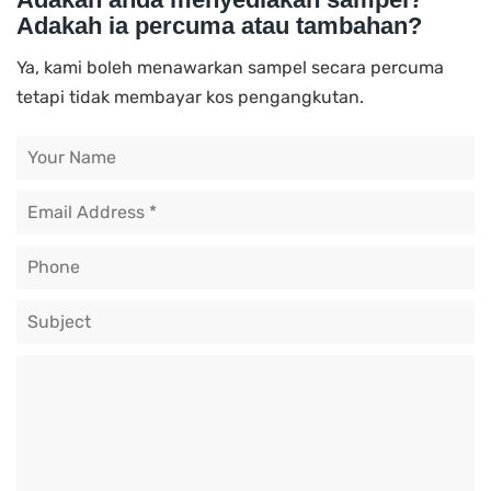
Adakah ia percuma atau tambahan?
Ya, kami boleh menawarkan sampel secara percuma
tetapi tidak membayar kos pengangkutan.