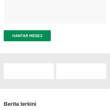
HANTAR MESEJ
Berita terkini