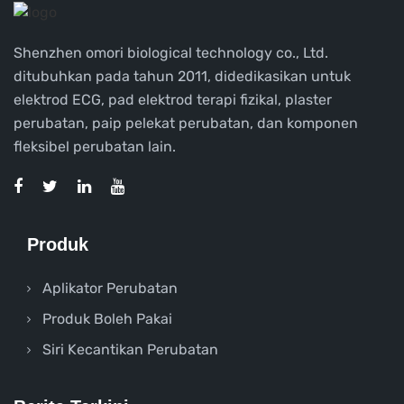
Shenzhen omori biological technology co., Ltd.
ditubuhkan pada tahun 2011, didedikasikan untuk
elektrod ECG, pad elektrod terapi fizikal, plaster
perubatan, paip pelekat perubatan, dan komponen
fleksibel perubatan lain.
Produk
Aplikator Perubatan
Produk Boleh Pakai
Siri Kecantikan Perubatan