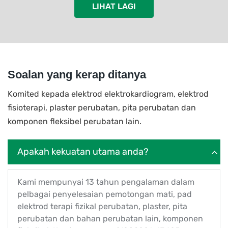
LIHAT LAGI
Soalan yang kerap ditanya
Komited kepada elektrod elektrokardiogram, elektrod
fisioterapi, plaster perubatan, pita perubatan dan
komponen fleksibel perubatan lain.
Apakah kekuatan utama anda?
Kami mempunyai 13 tahun pengalaman dalam
pelbagai penyelesaian pemotongan mati, pad
elektrod terapi fizikal perubatan, plaster, pita
perubatan dan bahan perubatan lain, komponen