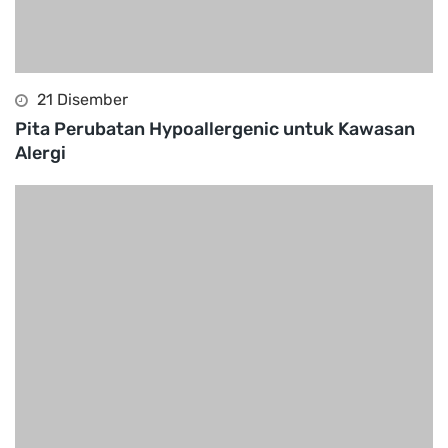
21 Disember
Pita Perubatan Hypoallergenic untuk Kawasan
Alergi