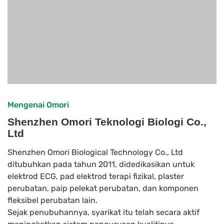
Mengenai Omori
Shenzhen Omori Teknologi Biologi Co.,
Ltd
Shenzhen Omori Biological Technology Co., Ltd
ditubuhkan pada tahun 2011, didedikasikan untuk
elektrod ECG, pad elektrod terapi fizikal, plaster
perubatan, paip pelekat perubatan, dan komponen
fleksibel perubatan lain.
Sejak penubuhannya, syarikat itu telah secara aktif