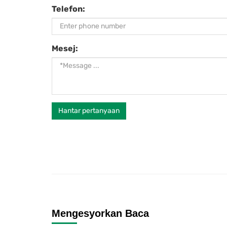
Telefon:
Mesej:
Hantar pertanyaan
Mengesyorkan Baca