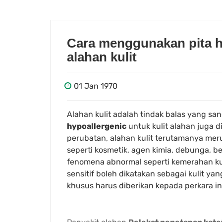
Cara menggunakan pita h
alahan kulit
01 Jan 1970
Alahan kulit adalah tindak balas yang sa
hypoallergenic
untuk kulit alahan juga di
perubatan, alahan kulit terutamanya meru
seperti kosmetik, agen kimia, debunga,
fenomena abnormal seperti kemerahan kulit
sensitif boleh dikatakan sebagai kulit yan
khusus harus diberikan kepada perkara in