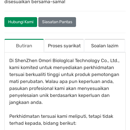
disesuaikan bersama-sama!
Hubungi Kami
Siasatan Pantas
Butiran
Proses syarikat
Soalan lazim
Di ShenZhen Omori Biologlcal Technology Co., Ltd.,
kami komited untuk menyediakan perkhidmatan
tersuai berkualiti tinggi untuk produk pemotongan
mati perubatan. Walau apa pun keperluan anda,
pasukan profesional kami akan menyesuaikan
penyelesaian unik berdasarkan keperluan dan
jangkaan anda.
Perkhidmatan tersuai kami meliputi, tetapi tidak
terhad kepada, bidang berikut: