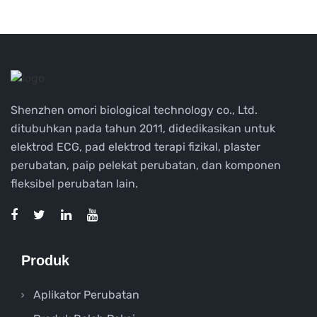
Shenzhen omori biological technology co., Ltd.
ditubuhkan pada tahun 2011, didedikasikan untuk
elektrod ECG, pad elektrod terapi fizikal, plaster
perubatan, paip pelekat perubatan, dan komponen
fleksibel perubatan lain.
Produk
Aplikator Perubatan