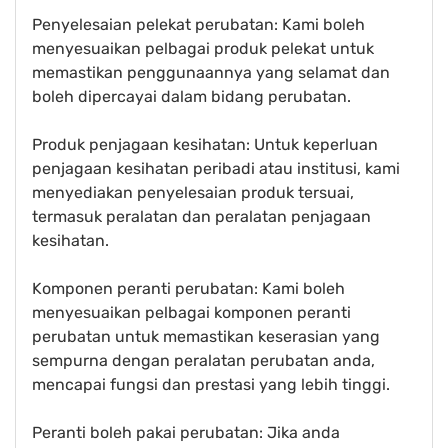
Penyelesaian pelekat perubatan: Kami boleh
menyesuaikan pelbagai produk pelekat untuk
memastikan penggunaannya yang selamat dan
boleh dipercayai dalam bidang perubatan.
Produk penjagaan kesihatan: Untuk keperluan
penjagaan kesihatan peribadi atau institusi, kami
menyediakan penyelesaian produk tersuai,
termasuk peralatan dan peralatan penjagaan
kesihatan.
Komponen peranti perubatan: Kami boleh
menyesuaikan pelbagai komponen peranti
perubatan untuk memastikan keserasian yang
sempurna dengan peralatan perubatan anda,
mencapai fungsi dan prestasi yang lebih tinggi.
Peranti boleh pakai perubatan: Jika anda