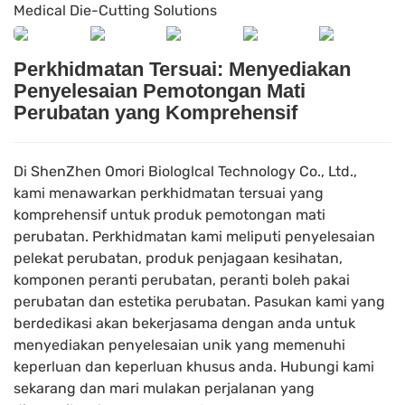
Perkhidmatan Tersuai: Menyediakan
Penyelesaian Pemotongan Mati
Perubatan yang Komprehensif
Di ShenZhen Omori Biologlcal Technology Co., Ltd.,
kami menawarkan perkhidmatan tersuai yang
komprehensif untuk produk pemotongan mati
perubatan. Perkhidmatan kami meliputi penyelesaian
pelekat perubatan, produk penjagaan kesihatan,
komponen peranti perubatan, peranti boleh pakai
perubatan dan estetika perubatan. Pasukan kami yang
berdedikasi akan bekerjasama dengan anda untuk
menyediakan penyelesaian unik yang memenuhi
keperluan dan keperluan khusus anda. Hubungi kami
sekarang dan mari mulakan perjalanan yang