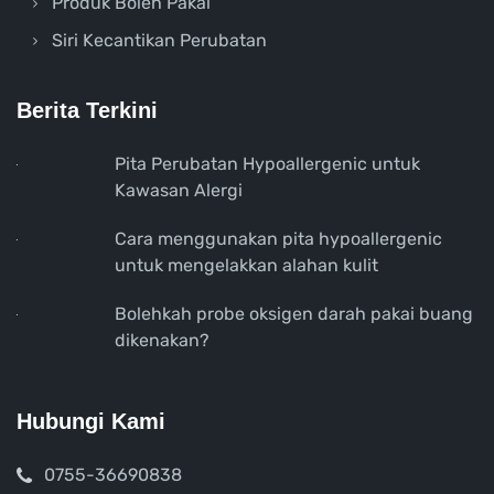
Produk Boleh Pakai
Siri Kecantikan Perubatan
Berita Terkini
Pita Perubatan Hypoallergenic untuk
Kawasan Alergi
Cara menggunakan pita hypoallergenic
untuk mengelakkan alahan kulit
Bolehkah probe oksigen darah pakai buang
dikenakan?
Hubungi Kami
0755-36690838