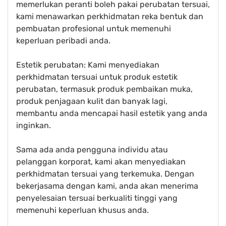
memerlukan peranti boleh pakai perubatan tersuai,
kami menawarkan perkhidmatan reka bentuk dan
pembuatan profesional untuk memenuhi
keperluan peribadi anda.
Estetik perubatan: Kami menyediakan
perkhidmatan tersuai untuk produk estetik
perubatan, termasuk produk pembaikan muka,
produk penjagaan kulit dan banyak lagi,
membantu anda mencapai hasil estetik yang anda
inginkan.
Sama ada anda pengguna individu atau
pelanggan korporat, kami akan menyediakan
perkhidmatan tersuai yang terkemuka. Dengan
bekerjasama dengan kami, anda akan menerima
penyelesaian tersuai berkualiti tinggi yang
memenuhi keperluan khusus anda.