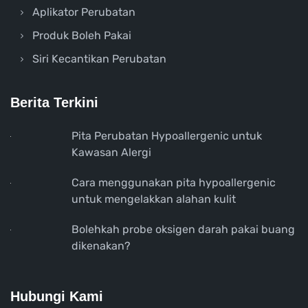
Aplikator Perubatan
Produk Boleh Pakai
Siri Kecantikan Perubatan
Berita Terkini
Pita Perubatan Hypoallergenic untuk
Kawasan Alergi
Cara menggunakan pita hypoallergenic
untuk mengelakkan alahan kulit
Bolehkah probe oksigen darah pakai buang
dikenakan?
Hubungi Kami