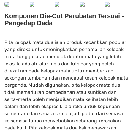
Komponen Die-Cut Perubatan Tersuai -
Pengedap Dada
Pita kelopak mata dua ialah produk kecantikan popular
yang direka untuk meningkatkan penampilan kelopak
mata tunggal atau mencipta kontur mata yang lebih
jelas. Ia adalah jalur nipis dan lutsinar yang boleh
dilekatkan pada kelopak mata untuk memberikan
sokongan tambahan dan mencapai kesan kelopak mata
berganda. Mudah digunakan, pita kelopak mata dua
tidak memerlukan pembedahan atau suntikan dan
serta-merta boleh menjadikan mata kelihatan lebih
dalam dan lebih ekspresif. Ia direka untuk kegunaan
sementara dan secara semula jadi pudar dari semasa
ke semasa tanpa menyebabkan sebarang kerosakan
pada kulit. Pita kelopak mata dua kali menawarkan