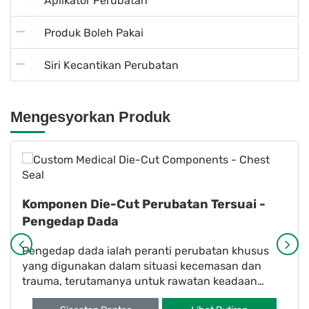
Aplikator Perubatan
Produk Boleh Pakai
Siri Kecantikan Perubatan
Mengesyorkan Produk
Komponen Die-Cut Perubatan Tersuai -
Pengedap Dada
Pengedap dada ialah peranti perubatan khusus
yang digunakan dalam situasi kecemasan dan
trauma, terutamanya untuk rawatan keadaan
seperti pneumotoraks (colla