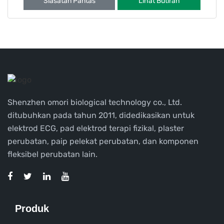
Siasatan Pantas
Lihat Butiran
Shenzhen omori biological technology co., Ltd.
ditubuhkan pada tahun 2011, didedikasikan untuk
elektrod ECG, pad elektrod terapi fizikal, plaster
perubatan, paip pelekat perubatan, dan komponen
fleksibel perubatan lain.
Produk