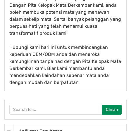
Dengan Pita Kelopak Mata Berkembar kami, anda
boleh membuka potensi mata yang menawan
dalam sekelip mata. Sertai banyak pelanggan yang
berpuas hati yang telah menemui kuasa
transformatif produk kami.
Hubungi kami hari ini untuk membincangkan
keperluan OEM/ODM anda dan meneroka
kemungkinan tanpa had dengan Pita Kelopak Mata
Berkembar kami. Biar kami membantu anda
mendedahkan keindahan sebenar mata anda
dengan mudah dan berpatutan
Carian