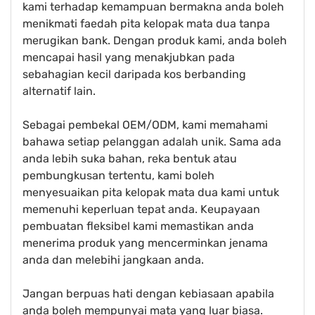
kami terhadap kemampuan bermakna anda boleh
menikmati faedah pita kelopak mata dua tanpa
merugikan bank. Dengan produk kami, anda boleh
mencapai hasil yang menakjubkan pada
sebahagian kecil daripada kos berbanding
alternatif lain.
Sebagai pembekal OEM/ODM, kami memahami
bahawa setiap pelanggan adalah unik. Sama ada
anda lebih suka bahan, reka bentuk atau
pembungkusan tertentu, kami boleh
menyesuaikan pita kelopak mata dua kami untuk
memenuhi keperluan tepat anda. Keupayaan
pembuatan fleksibel kami memastikan anda
menerima produk yang mencerminkan jenama
anda dan melebihi jangkaan anda.
Jangan berpuas hati dengan kebiasaan apabila
anda boleh mempunyai mata yang luar biasa.