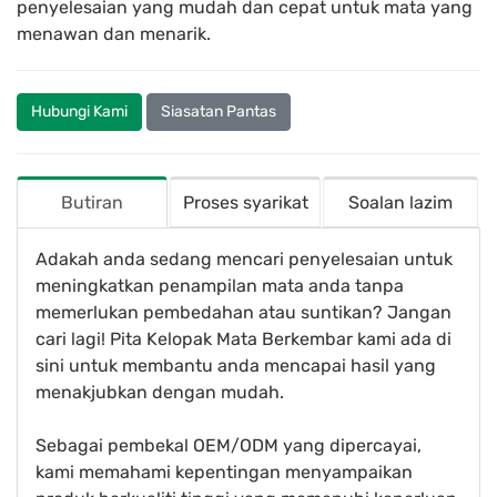
penyelesaian yang mudah dan cepat untuk mata yang
menawan dan menarik.
Hubungi Kami
Siasatan Pantas
Butiran
Proses syarikat
Soalan lazim
Adakah anda sedang mencari penyelesaian untuk
meningkatkan penampilan mata anda tanpa
memerlukan pembedahan atau suntikan? Jangan
cari lagi! Pita Kelopak Mata Berkembar kami ada di
sini untuk membantu anda mencapai hasil yang
menakjubkan dengan mudah.
Sebagai pembekal OEM/ODM yang dipercayai,
kami memahami kepentingan menyampaikan