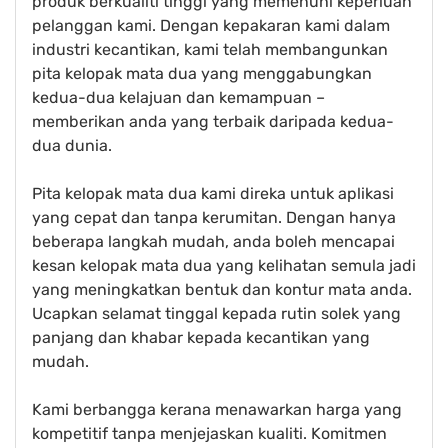
produk berkualiti tinggi yang memenuhi keperluan
pelanggan kami. Dengan kepakaran kami dalam
industri kecantikan, kami telah membangunkan
pita kelopak mata dua yang menggabungkan
kedua-dua kelajuan dan kemampuan –
memberikan anda yang terbaik daripada kedua-
dua dunia.
Pita kelopak mata dua kami direka untuk aplikasi
yang cepat dan tanpa kerumitan. Dengan hanya
beberapa langkah mudah, anda boleh mencapai
kesan kelopak mata dua yang kelihatan semula jadi
yang meningkatkan bentuk dan kontur mata anda.
Ucapkan selamat tinggal kepada rutin solek yang
panjang dan khabar kepada kecantikan yang
mudah.
Kami berbangga kerana menawarkan harga yang
kompetitif tanpa menjejaskan kualiti. Komitmen