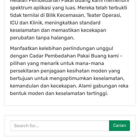
Helaian Pembedahan Pakai Buang kami memenuhi
spektrum aplikasi yang luas. Mereka telah terbukti
tidak ternilai di Bilik Kecemasan, Teater Operasi,
ICU dan Klinik, meningkatkan standard
keselamatan dan memastikan kecekapan
perubatan tanpa halangan.
Manfaatkan kelebihan perlindungan unggul
dengan Cadar Pembedahan Pakai Buang kami -
pilihan yang menarik untuk mana-mana
persekitaran penjagaan kesihatan moden yang
bertujuan untuk mengoptimumkan keselamatan,
kemandulan dan kecekapan. Alami gabungan reka
bentuk moden dan keselamatan tertinggi.
Carian