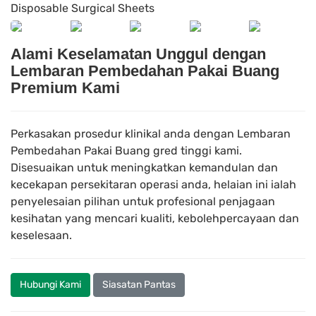
Alami Keselamatan Unggul dengan
Lembaran Pembedahan Pakai Buang
Premium Kami
Perkasakan prosedur klinikal anda dengan Lembaran
Pembedahan Pakai Buang gred tinggi kami.
Disesuaikan untuk meningkatkan kemandulan dan
kecekapan persekitaran operasi anda, helaian ini ialah
penyelesaian pilihan untuk profesional penjagaan
kesihatan yang mencari kualiti, kebolehpercayaan dan
keselesaan.
Hubungi Kami
Siasatan Pantas