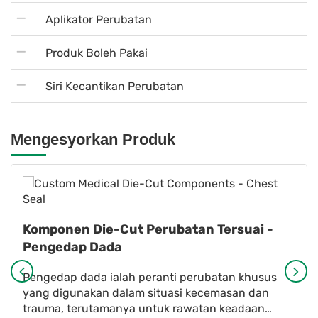
Aplikator Perubatan
Produk Boleh Pakai
Siri Kecantikan Perubatan
Mengesyorkan Produk
Komponen Die-Cut Perubatan Tersuai -
Pengedap Dada
Pengedap dada ialah peranti perubatan khusus
yang digunakan dalam situasi kecemasan dan
trauma, terutamanya untuk rawatan keadaan