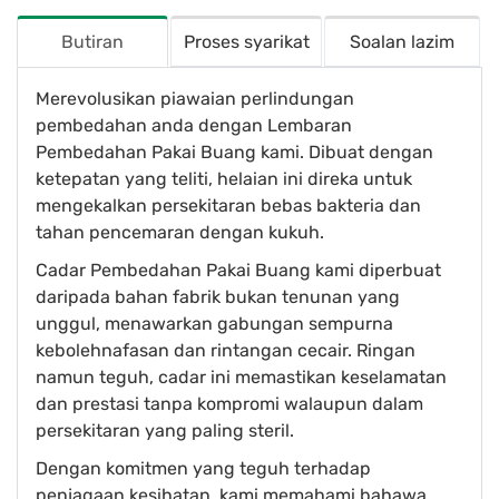
Butiran
Proses syarikat
Soalan lazim
Merevolusikan piawaian perlindungan
pembedahan anda dengan Lembaran
Pembedahan Pakai Buang kami. Dibuat dengan
ketepatan yang teliti, helaian ini direka untuk
mengekalkan persekitaran bebas bakteria dan
tahan pencemaran dengan kukuh.
Cadar Pembedahan Pakai Buang kami diperbuat
daripada bahan fabrik bukan tenunan yang
unggul, menawarkan gabungan sempurna
kebolehnafasan dan rintangan cecair. Ringan
namun teguh, cadar ini memastikan keselamatan
dan prestasi tanpa kompromi walaupun dalam
persekitaran yang paling steril.
Dengan komitmen yang teguh terhadap
penjagaan kesihatan, kami memahami bahawa