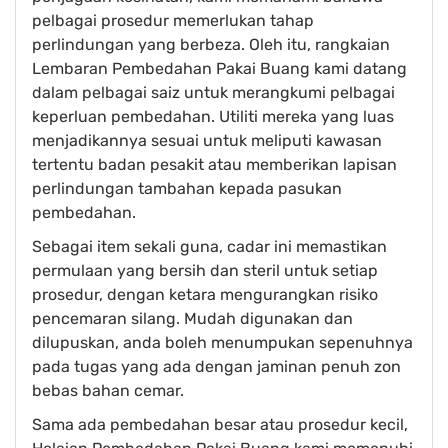
pelbagai prosedur memerlukan tahap
perlindungan yang berbeza. Oleh itu, rangkaian
Lembaran Pembedahan Pakai Buang kami datang
dalam pelbagai saiz untuk merangkumi pelbagai
keperluan pembedahan. Utiliti mereka yang luas
menjadikannya sesuai untuk meliputi kawasan
tertentu badan pesakit atau memberikan lapisan
perlindungan tambahan kepada pasukan
pembedahan.
Sebagai item sekali guna, cadar ini memastikan
permulaan yang bersih dan steril untuk setiap
prosedur, dengan ketara mengurangkan risiko
pencemaran silang. Mudah digunakan dan
dilupuskan, anda boleh menumpukan sepenuhnya
pada tugas yang ada dengan jaminan penuh zon
bebas bahan cemar.
Sama ada pembedahan besar atau prosedur kecil,