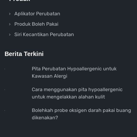
Aplikator Perubatan
Produk Boleh Pakai
Siri Kecantikan Perubatan
Berita Terkini
Pita Perubatan Hypoallergenic untuk
Kawasan Alergi
Cara menggunakan pita hypoallergenic
untuk mengelakkan alahan kulit
Bolehkah probe oksigen darah pakai buang
dikenakan?