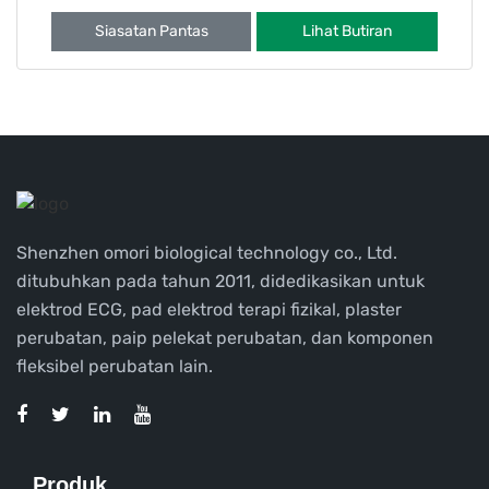
seperti pneumotoraks (colla
Siasatan Pantas
Lihat Butiran
Shenzhen omori biological technology co., Ltd.
ditubuhkan pada tahun 2011, didedikasikan untuk
elektrod ECG, pad elektrod terapi fizikal, plaster
perubatan, paip pelekat perubatan, dan komponen
fleksibel perubatan lain.
Produk