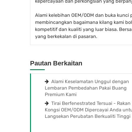
kepercayaan dan perkongsian yang berpan
Alami kelebihan OEM/ODM dan buka kunci po
membincangkan bagaimana kilang kami bol
kompetitif dan kualiti yang luar biasa. Ber
yang berkekalan di pasaran.
Pautan Berkaitan
Alami Keselamatan Unggul dengan
Lembaran Pembedahan Pakai Buang
Premium Kami
Tirai Berfenestrated Tersuai - Rakan
Kongsi OEM/ODM Dipercayai Anda unt
Langsekan Perubatan Berkualiti Tinggi