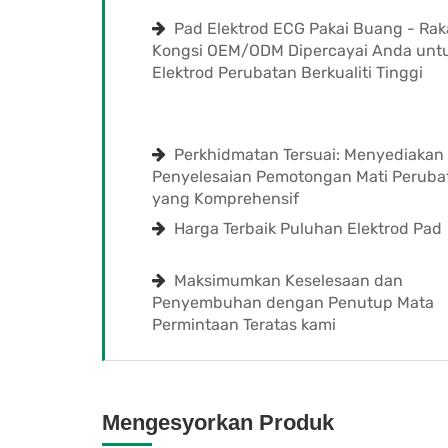
Pad Elektrod ECG Pakai Buang - Ra
Kongsi OEM/ODM Dipercayai Anda unt
Elektrod Perubatan Berkualiti Tinggi
Perkhidmatan Tersuai: Menyediakan
Penyelesaian Pemotongan Mati Peruba
yang Komprehensif
Harga Terbaik Puluhan Elektrod Pad
Maksimumkan Keselesaan dan
Penyembuhan dengan Penutup Mata
Permintaan Teratas kami
Mengesyorkan Produk