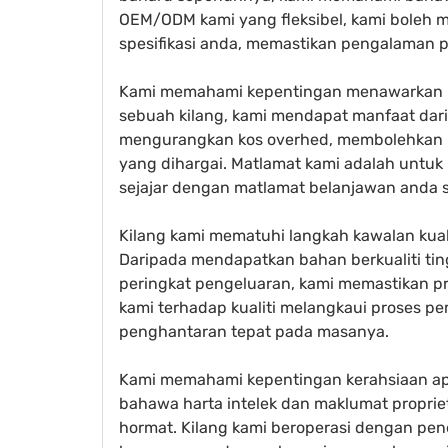
OEM/ODM kami yang fleksibel, kami boleh
spesifikasi anda, memastikan pengalaman 
Kami memahami kepentingan menawarkan har
sebuah kilang, kami mendapat manfaat dar
mengurangkan kos overhed, membolehkan 
yang dihargai. Matlamat kami adalah untu
sejajar dengan matlamat belanjawan anda 
Kilang kami mematuhi langkah kawalan kua
Daripada mendapatkan bahan berkualiti tin
peringkat pengeluaran, kami memastikan p
kami terhadap kualiti melangkaui proses
penghantaran tepat pada masanya.
Kami memahami kepentingan kerahsiaan apa
bahawa harta intelek dan maklumat proprie
hormat. Kilang kami beroperasi dengan pen